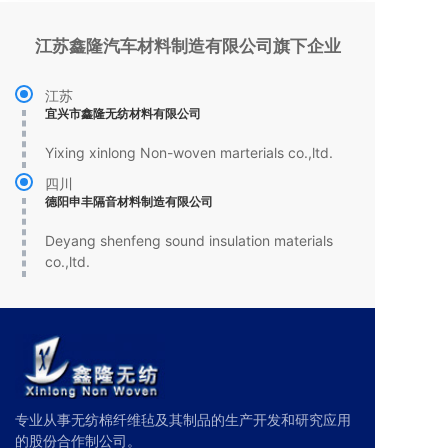
江苏鑫隆汽车材料制造有限公司旗下企业
江苏
宜兴市鑫隆无纺材料有限公司
Yixing xinlong Non-woven marterials co.,ltd.
四川
德阳申丰隔音材料制造有限公司
Deyang shenfeng sound insulation materials
co.,ltd.
专业从事无纺棉纤维毡及其制品的生产开发和研究应用
的股份合作制公司。